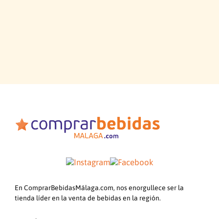
En ComprarBebidasMálaga.com, nos enorgullece ser la
tienda líder en la venta de bebidas en la región.