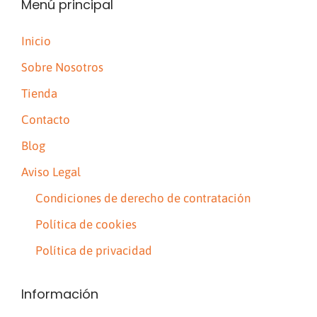
Menú principal
Inicio
Sobre Nosotros
Tienda
Contacto
Blog
Aviso Legal
Condiciones de derecho de contratación
Política de cookies
Política de privacidad
Información