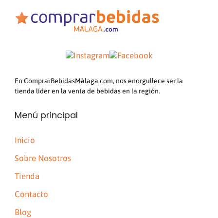
En ComprarBebidasMálaga.com, nos enorgullece ser la
tienda líder en la venta de bebidas en la región.
Menú principal
Inicio
Sobre Nosotros
Tienda
Contacto
Blog