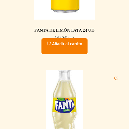
FANTA DE LIMÓN LATA 24 UD
14,40
€
+IVA
Añadir al carrito