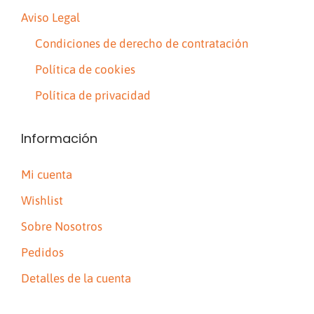
Aviso Legal
Condiciones de derecho de contratación
Política de cookies
Política de privacidad
Información
Mi cuenta
Wishlist
Sobre Nosotros
Pedidos
Detalles de la cuenta