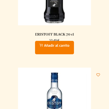
ERISTOFF BLACK 70 cl
10,49
€
Añadir al carrito