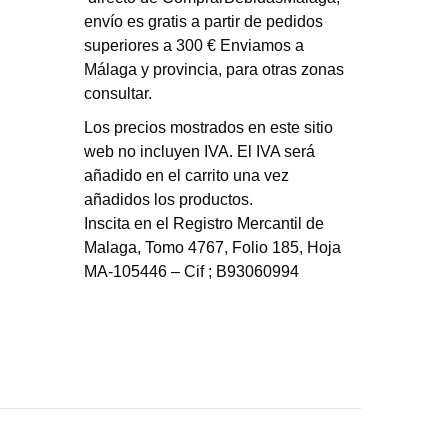
envío es gratis a partir de pedidos
superiores a 300 € Enviamos a
Málaga y provincia, para otras zonas
consultar.
Los precios mostrados en este sitio
web no incluyen IVA. El IVA será
añadido en el carrito una vez
añadidos los productos.
Inscita en el Registro Mercantil de
Malaga, Tomo 4767, Folio 185, Hoja
MA-105446 – Cif ; B93060994