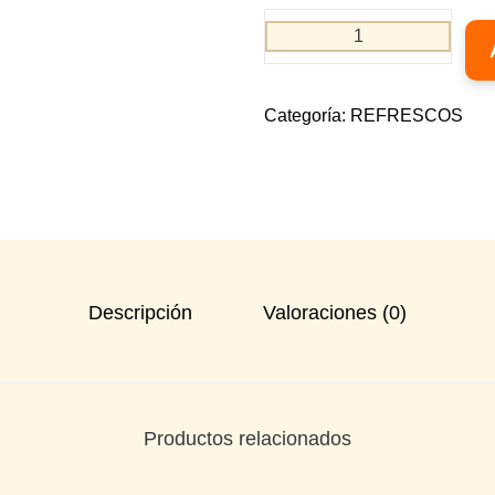
Categoría:
REFRESCOS
Descripción
Valoraciones (0)
Productos relacionados