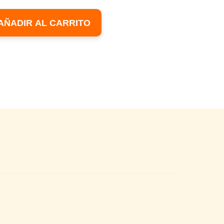
AÑADIR AL CARRITO