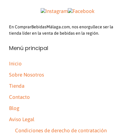
En ComprarBebidasMálaga.com, nos enorgullece ser la
tienda líder en la venta de bebidas en la región.
Menú principal
Inicio
Sobre Nosotros
Tienda
Contacto
Blog
Aviso Legal
Condiciones de derecho de contratación