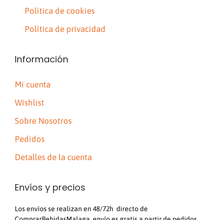
Política de cookies
Política de privacidad
Información
Mi cuenta
Wishlist
Sobre Nosotros
Pedidos
Detalles de la cuenta
Envíos y precios
Los envíos se realizan en 48/72h directo de
ComprarBebidasMalaga, envío es gratis a partir de pedidos