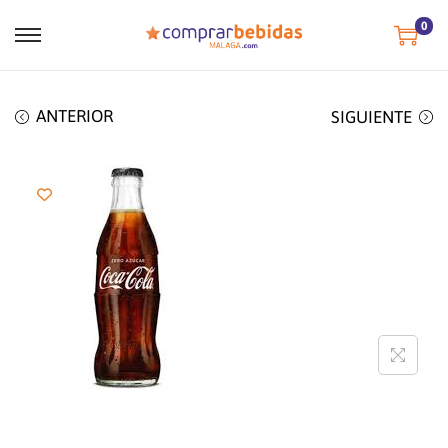
0
ANTERIOR
SIGUIENTE