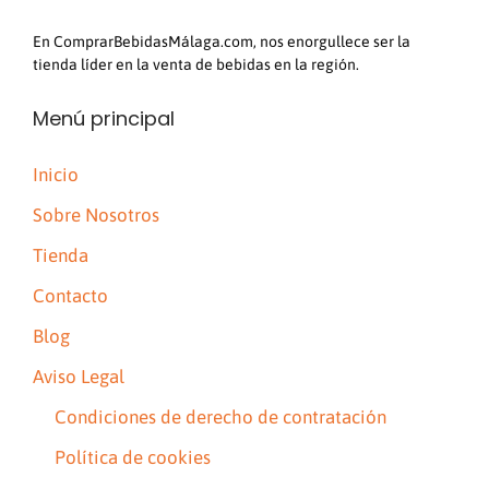
En ComprarBebidasMálaga.com, nos enorgullece ser la
tienda líder en la venta de bebidas en la región.
Menú principal
Inicio
Sobre Nosotros
Tienda
Contacto
Blog
Aviso Legal
Condiciones de derecho de contratación
Política de cookies