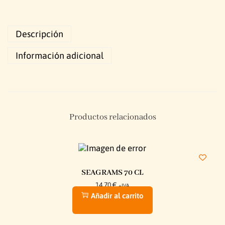
Descripción
Información adicional
Productos relacionados
SEAGRAMS 70 CL
14,70
€
+IVA
Añadir al carrito