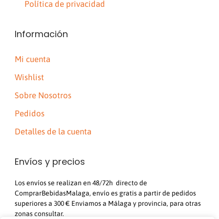
Política de privacidad
Información
Mi cuenta
Wishlist
Sobre Nosotros
Pedidos
Detalles de la cuenta
Envíos y precios
Los envíos se realizan en 48/72h directo de
ComprarBebidasMalaga, envío es gratis a partir de pedidos
superiores a 300 € Enviamos a Málaga y provincia, para otras
zonas consultar.