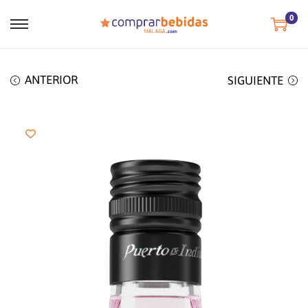
0
ANTERIOR
SIGUIENTE