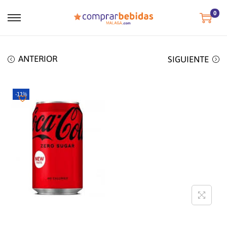
0
ANTERIOR
SIGUIENTE
-11%