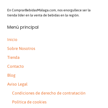
En ComprarBebidasMálaga.com, nos enorgullece ser la
tienda líder en la venta de bebidas en la región.
Menú principal
Inicio
Sobre Nosotros
Tienda
Contacto
Blog
Aviso Legal
Condiciones de derecho de contratación
Política de cookies