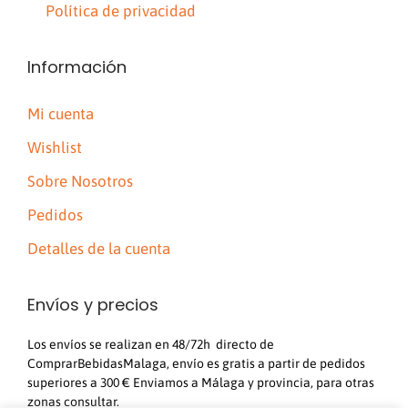
Política de privacidad
Información
Mi cuenta
Wishlist
Sobre Nosotros
Pedidos
Detalles de la cuenta
Envíos y precios
Los envíos se realizan en 48/72h directo de
ComprarBebidasMalaga, envío es gratis a partir de pedidos
superiores a 300 € Enviamos a Málaga y provincia, para otras
zonas consultar.